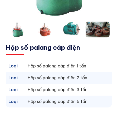
Hộp số palang cáp điện
Loại
Hộp số palang cáp điện 1 tấn
Loại
Hộp số palang cáp điện 2 tấn
Loại
Hộp số palang cáp điện 3 tấn
Loại
Hộp số palang cáp điện 5 tấn