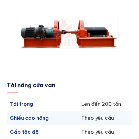
Tời nâng cửa van
Tải trọng
Lên đến 200 tấn
Chiều cao nâng
Theo yêu cầu
Cấp tốc độ
Theo yêu cầu