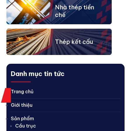
Nhà thép tiền
chế
Thép kết cấu
Danh mục tin tức
Trang chủ
Giới thiệu
Sản phẩm
Cầu trục