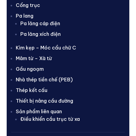
Cổng trục
Pa lang
Pa lăng cáp điện
Pa lăng xích điện
Kìm kẹp – Móc cẩu chữ C
Mâm từ – Xà từ
Gầu ngoạm
Nhà thép tiền chế (PEB)
Thép kết cấu
Thiết bị nâng cầu đường
Sản phẩm liên quan
Điều khiển cầu trục từ xa