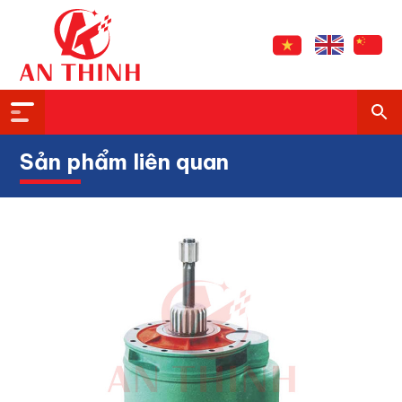
Sản phẩm liên quan