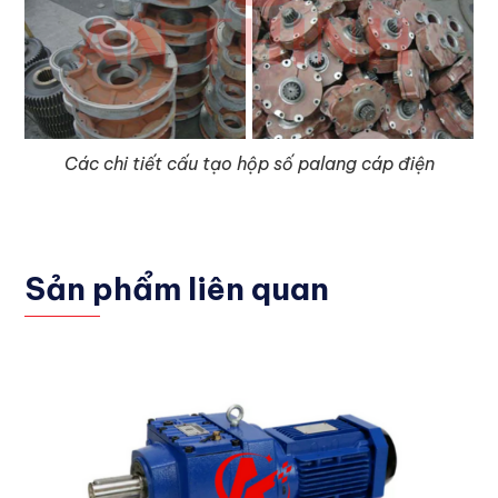
Các chi tiết cấu tạo hộp số palang cáp điện
Sản phẩm liên quan