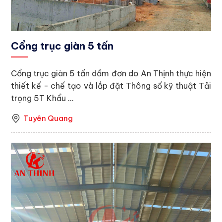
Cổng trục giàn 5 tấn
Cổng trục giàn 5 tấn dầm đơn do An Thịnh thực hiện
thiết kế - chế tạo và lắp đặt Thông số kỹ thuật Tải
trọng 5T Khẩu ...
Tuyên Quang