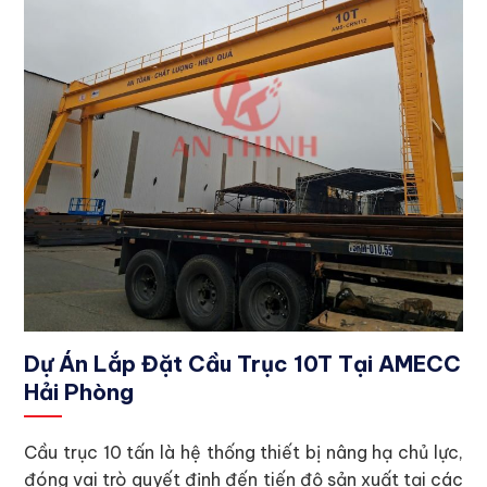
Dự Án Lắp Đặt Cầu Trục 10T Tại AMECC
Hải Phòng
Cầu trục 10 tấn là hệ thống thiết bị nâng hạ chủ lực,
đóng vai trò quyết định đến tiến độ sản xuất tại các