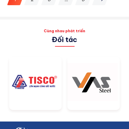
Cùng nhau phát triển
Đối tác