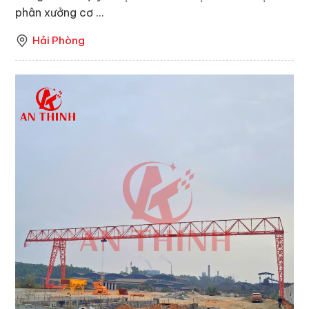
phân xưởng cơ ...
Hải Phòng