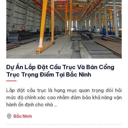
Dự Án Lắp Đặt Cầu Trục Và Bán Cổng
Trục Trọng Điểm Tại Bắc Ninh
Lắp đặt cầu trục là hạng mục quan trọng đòi hỏi
mức độ chính xác cao nhằm đảm bảo khả năng vận
hành ổn định cho nhà ...
Bắc Ninh