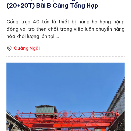
(20+20T) Bãi B Cảng Tổng Hợp
Cổng trục 40 tấn là thiết bị nâng hạ hạng nặng
đóng vai trò then chốt trong việc luân chuyển hàng
hóa khối lượng lớn tại ...
Quảng Ngãi