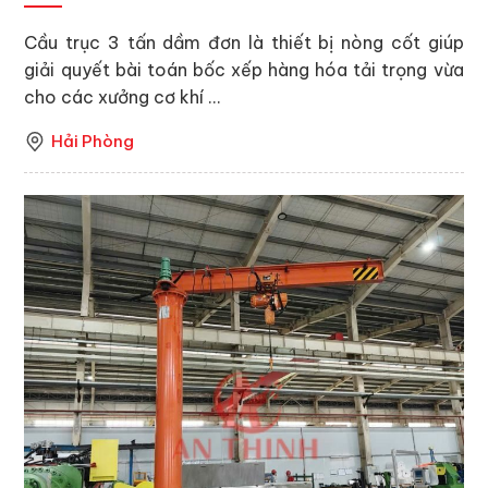
Cầu trục 3 tấn dầm đơn là thiết bị nòng cốt giúp
giải quyết bài toán bốc xếp hàng hóa tải trọng vừa
cho các xưởng cơ khí ...
Hải Phòng