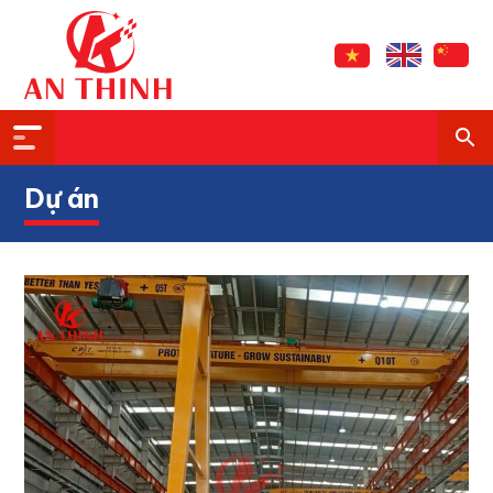
Dự án