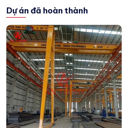
Dự án đã hoàn thành