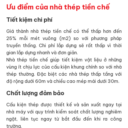
Ưu điểm của nhà thép tiền chế
Tiết kiệm chi phí
Giá thành nhà thép tiền chế có thể thấp hơn đến
25% mỗi mét vuông (m2) so với phương pháp
truyền thống. Chi phí lắp dựng sẽ rất thấp vì thời
gian lắp dựng nhanh và đơn giản.
Nhà thép tiền chế giúp tiết kiệm vật liệu ở những
vùng ít chịu lực của cấu kiện khung chính so với nhà
thép thường. Đặc biệt các nhà thép thấp tầng với
độ rộng dưới 60m và chiều cao mép mái dưới 30m.
Chất lượng đảm bảo
Cấu kiện thép được thiết kế và sản xuất ngay tại
nhà máy với quy trình kiểm soát chất lượng nghiêm
ngặt, liên tục ngay từ bắt đầu đến khi ra công
trường.