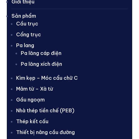
Giới thiệu
Sản phẩm
Cầu trục
Cổng trục
Pa lang
Pa lăng cáp điện
Pa lăng xích điện
Kìm kẹp – Móc cẩu chữ C
Mâm từ – Xà từ
Gầu ngoạm
Nhà thép tiền chế (PEB)
Thép kết cấu
Thiết bị nâng cầu đường