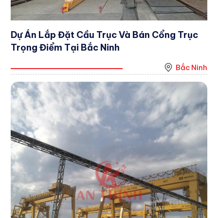
Dự Án Lắp Đặt Cầu Trục Và Bán Cổng Trục
Trọng Điểm Tại Bắc Ninh
Bắc Ninh