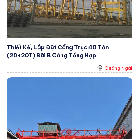
Thiết Kế, Lắp Đặt Cổng Trục 40 Tấn
(20+20T) Bãi B Cảng Tổng Hợp
Quảng Ngãi