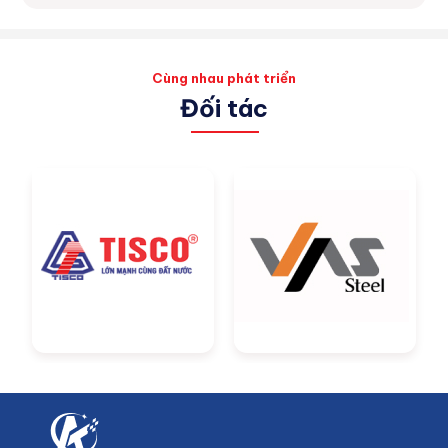
Cùng nhau phát triển
Đối tác