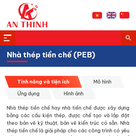
Nhà thép tiền chế (PEB)
Tính năng và tiện ích
Mô hình
Ứng dụng
Hình ảnh
Nhà thép tiền chế hay nhà tiền chế được xây dựng
bằng các cấu kiện thép, được chế tạo và lắp đặt
theo bản vẽ kỹ thuật, bản vẽ kiến trúc có sẵn. Nhà
thép tiền chế là giải pháp cho các công trình có yêu