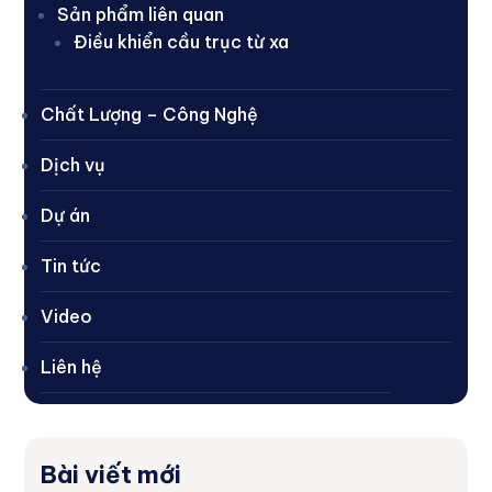
Sản phẩm liên quan
Điều khiển cầu trục từ xa
Chất Lượng – Công Nghệ
Dịch vụ
Dự án
Tin tức
Video
Liên hệ
Bài viết mới