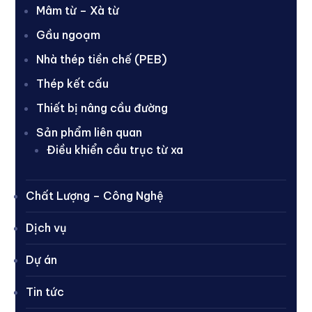
Mâm từ – Xà từ
Gầu ngoạm
Nhà thép tiền chế (PEB)
Thép kết cấu
Thiết bị nâng cầu đường
Sản phẩm liên quan
Điều khiển cầu trục từ xa
Chất Lượng – Công Nghệ
Dịch vụ
Dự án
Tin tức