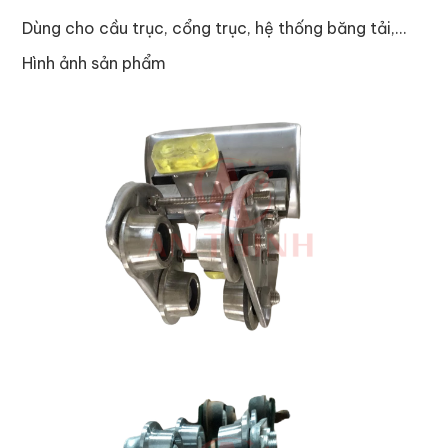
Dùng cho cầu trục, cổng trục, hệ thống băng tải,...
Hình ảnh sản phẩm