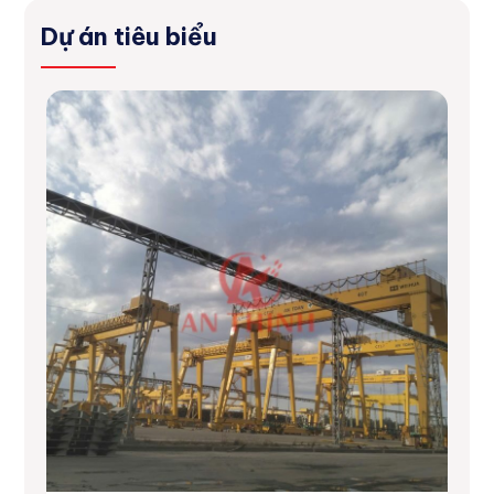
Dự án tiêu biểu