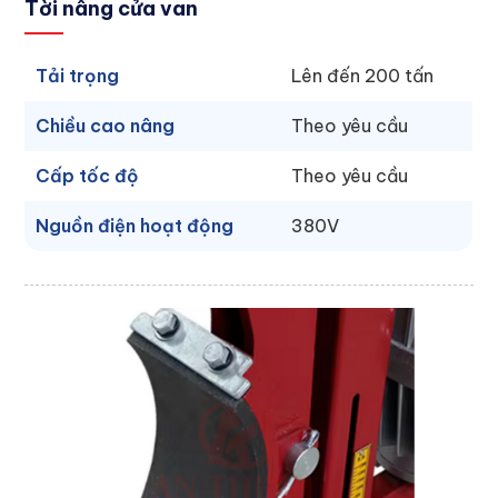
Tời nâng cửa van
Tải trọng
Lên đến 200 tấn
Chiều cao nâng
Theo yêu cầu
Cấp tốc độ
Theo yêu cầu
Nguồn điện hoạt động
380V