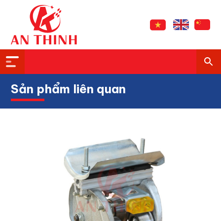
Sản phẩm liên quan