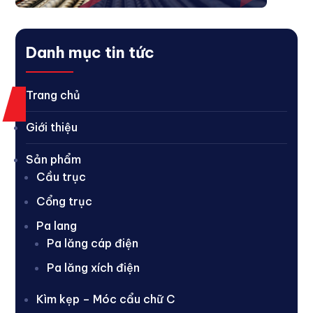
Danh mục tin tức
Trang chủ
Giới thiệu
Sản phẩm
Cầu trục
Cổng trục
Pa lang
Pa lăng cáp điện
Pa lăng xích điện
Kìm kẹp – Móc cẩu chữ C