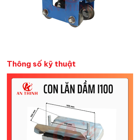
Thông số kỹ thuật