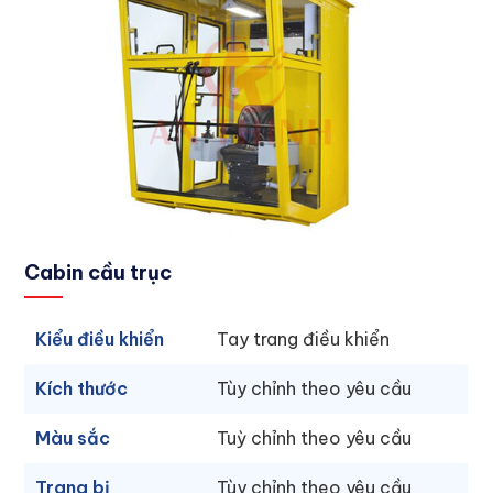
Cabin cầu trục
Kiểu điều khiển
Tay trang điều khiển
Kích thước
Tùy chỉnh theo yêu cầu
Màu sắc
Tuỳ chỉnh theo yêu cầu
Trang bị
Tùy chỉnh theo yêu cầu