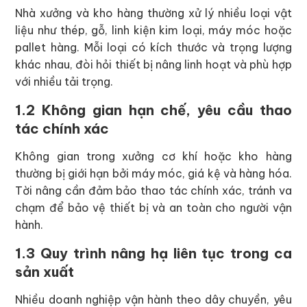
Nhà xưởng và kho hàng thường xử lý nhiều loại vật
liệu như thép, gỗ, linh kiện kim loại, máy móc hoặc
pallet hàng. Mỗi loại có kích thước và trọng lượng
khác nhau, đòi hỏi thiết bị nâng linh hoạt và phù hợp
với nhiều tải trọng.
1.2 Không gian hạn chế, yêu cầu thao
tác chính xác
Không gian trong xưởng cơ khí hoặc kho hàng
thường bị giới hạn bởi máy móc, giá kệ và hàng hóa.
Tời nâng cần đảm bảo thao tác chính xác, tránh va
chạm để bảo vệ thiết bị và an toàn cho người vận
hành.
1.3 Quy trình nâng hạ liên tục trong ca
sản xuất
Nhiều doanh nghiệp vận hành theo dây chuyền, yêu