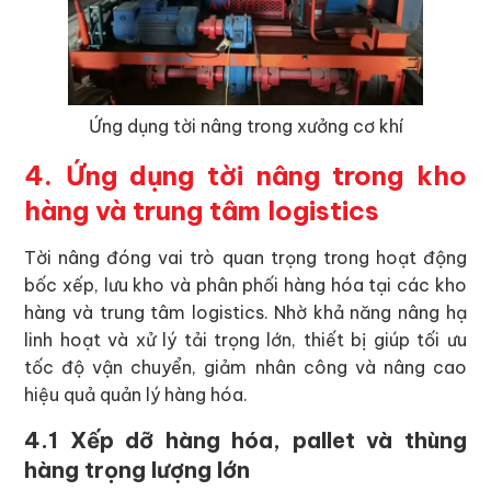
Ứng dụng tời nâng trong xưởng cơ khí
4. Ứng dụng tời nâng trong kho
hàng và trung tâm logistics
Tời nâng đóng vai trò quan trọng trong hoạt động
bốc xếp, lưu kho và phân phối hàng hóa tại các kho
hàng và trung tâm logistics. Nhờ khả năng nâng hạ
linh hoạt và xử lý tải trọng lớn, thiết bị giúp tối ưu
tốc độ vận chuyển, giảm nhân công và nâng cao
hiệu quả quản lý hàng hóa.
4.1 Xếp dỡ hàng hóa, pallet và thùng
hàng trọng lượng lớn