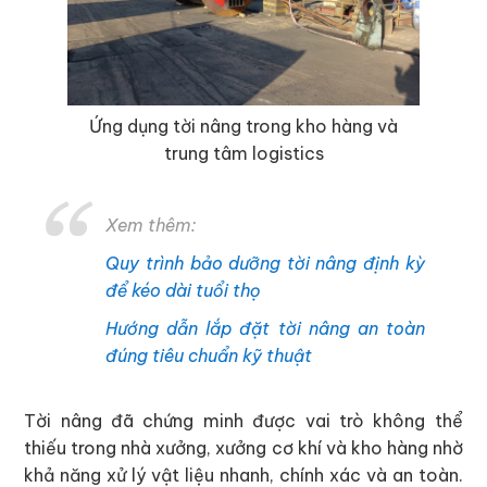
Ứng dụng tời nâng trong kho hàng và
trung tâm logistics
Xem thêm:
Quy trình bảo dưỡng tời nâng định kỳ
để kéo dài tuổi thọ
Hướng dẫn lắp đặt tời nâng an toàn
đúng tiêu chuẩn kỹ thuật
Tời nâng đã chứng minh được vai trò không thể
thiếu trong nhà xưởng, xưởng cơ khí và kho hàng nhờ
khả năng xử lý vật liệu nhanh, chính xác và an toàn.