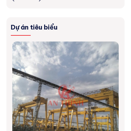
Dự án tiêu biểu