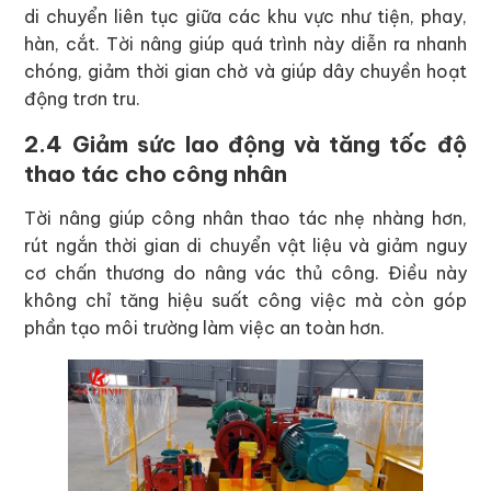
di chuyển liên tục giữa các khu vực như tiện, phay,
hàn, cắt. Tời nâng giúp quá trình này diễn ra nhanh
chóng, giảm thời gian chờ và giúp dây chuyền hoạt
động trơn tru.
2.4 Giảm sức lao động và tăng tốc độ
thao tác cho công nhân
Tời nâng giúp công nhân thao tác nhẹ nhàng hơn,
rút ngắn thời gian di chuyển vật liệu và giảm nguy
cơ chấn thương do nâng vác thủ công. Điều này
không chỉ tăng hiệu suất công việc mà còn góp
phần tạo môi trường làm việc an toàn hơn.