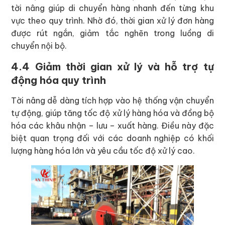
tời nâng giúp di chuyển hàng nhanh đến từng khu
vực theo quy trình. Nhờ đó, thời gian xử lý đơn hàng
được rút ngắn, giảm tắc nghẽn trong luồng di
chuyển nội bộ.
4.4 Giảm thời gian xử lý và hỗ trợ tự
động hóa quy trình
Tời nâng dễ dàng tích hợp vào hệ thống vận chuyển
tự động, giúp tăng tốc độ xử lý hàng hóa và đồng bộ
hóa các khâu nhận – lưu – xuất hàng. Điều này đặc
biệt quan trọng đối với các doanh nghiệp có khối
lượng hàng hóa lớn và yêu cầu tốc độ xử lý cao.