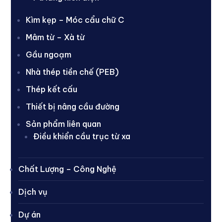
Kìm kẹp – Móc cẩu chữ C
Mâm từ – Xà từ
Gầu ngoạm
Nhà thép tiền chế (PEB)
Thép kết cấu
Thiết bị nâng cầu đường
Sản phẩm liên quan
Điều khiển cầu trục từ xa
Chất Lượng – Công Nghệ
Dịch vụ
Dự án