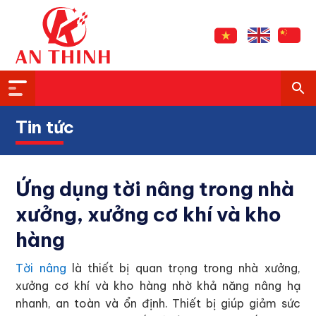
Tin tức
Ứng dụng tời nâng trong nhà
xưởng, xưởng cơ khí và kho
hàng
Tời nâng
là thiết bị quan trọng trong nhà xưởng,
xưởng cơ khí và kho hàng nhờ khả năng nâng hạ
nhanh, an toàn và ổn định. Thiết bị giúp giảm sức