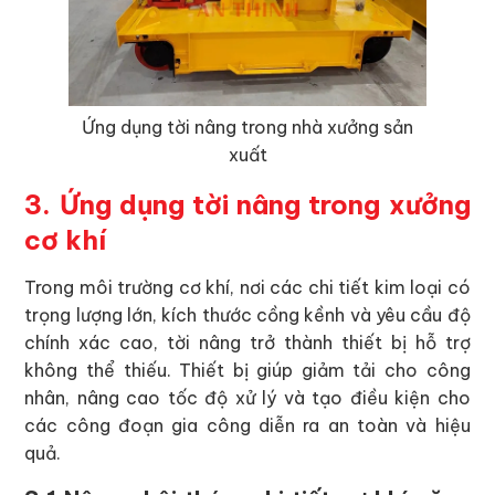
Ứng dụng tời nâng trong nhà xưởng sản
xuất
3. Ứng dụng tời nâng trong xưởng
cơ khí
Trong môi trường cơ khí, nơi các chi tiết kim loại có
trọng lượng lớn, kích thước cồng kềnh và yêu cầu độ
chính xác cao, tời nâng trở thành thiết bị hỗ trợ
không thể thiếu. Thiết bị giúp giảm tải cho công
nhân, nâng cao tốc độ xử lý và tạo điều kiện cho
các công đoạn gia công diễn ra an toàn và hiệu
quả.