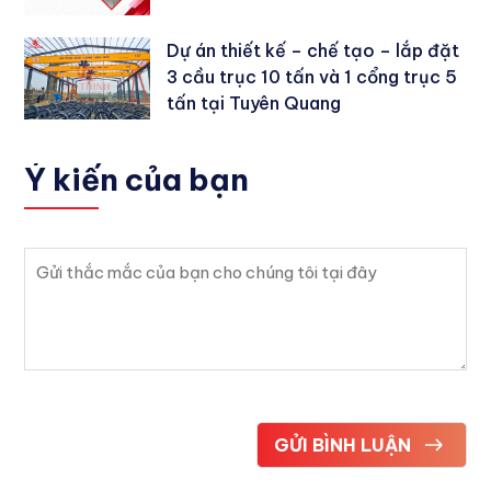
Dự án thiết kế – chế tạo – lắp đặt
3 cầu trục 10 tấn và 1 cổng trục 5
tấn tại Tuyên Quang
Ý kiến
của bạn