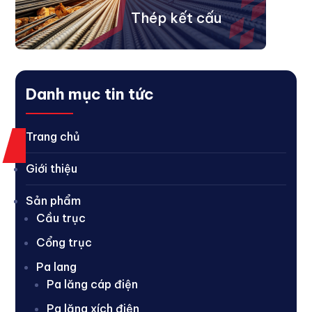
Thép kết cấu
Danh mục tin tức
Trang chủ
Giới thiệu
Sản phẩm
Cầu trục
Cổng trục
Pa lang
Pa lăng cáp điện
Pa lăng xích điện