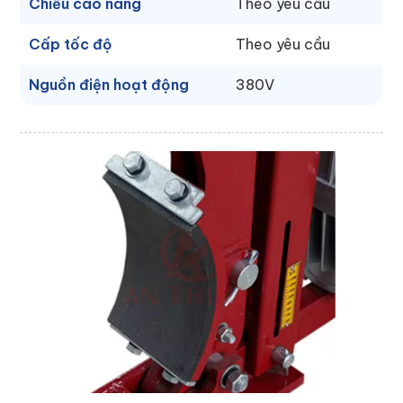
Chiều cao nâng
Theo yêu cầu
Cấp tốc độ
Theo yêu cầu
Nguồn điện hoạt động
380V