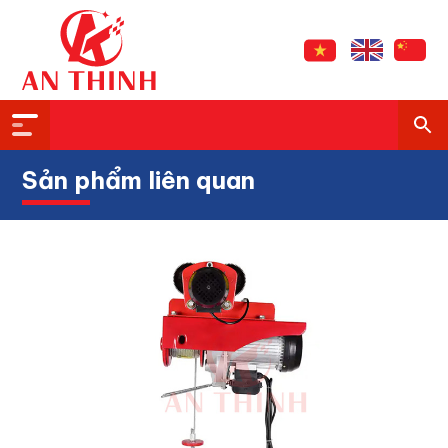
Sản phẩm liên quan