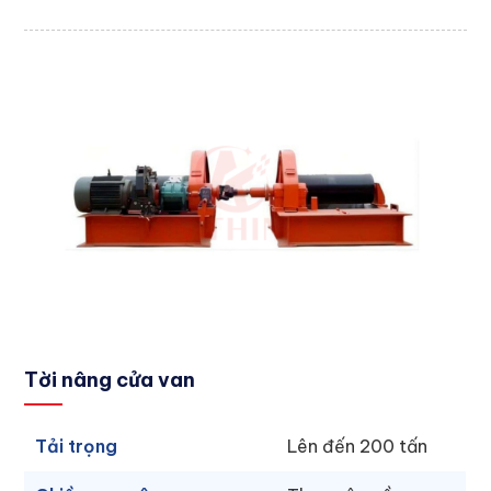
Tời nâng cửa van
Tải trọng
Lên đến 200 tấn