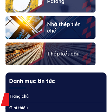
Palang
Nhà thép tiền
chế
Thép kết cấu
Danh mục tin tức
Trang chủ
Giới thiệu