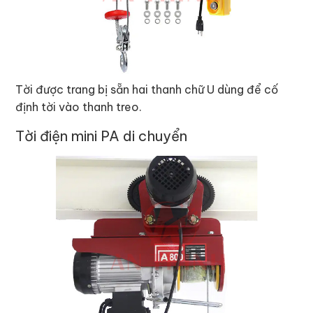
Tời được trang bị sẵn hai thanh chữ U dùng để cố
định tời vào thanh treo.
Tời điện mini PA di chuyển