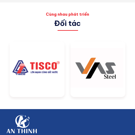
Cùng nhau phát triển
Đối tác