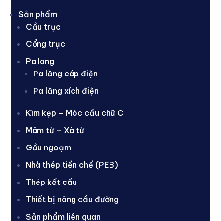
Sản phẩm
Cầu trục
Cổng trục
Pa lang
Pa lăng cáp điện
Pa lăng xích điện
Kìm kẹp – Móc cẩu chữ C
Mâm từ – Xà từ
Gầu ngoạm
Nhà thép tiền chế (PEB)
Thép kết cấu
Thiết bị nâng cầu đường
Sản phẩm liên quan