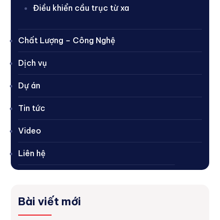
Điều khiển cầu trục từ xa
Chất Lượng – Công Nghệ
Dịch vụ
Dự án
Tin tức
Video
Liên hệ
Bài viết mới