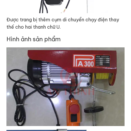
Được trang bị thêm cụm di chuyển chạy điện thay
thế cho hai thanh chữ U.
Hình ảnh sản phẩm