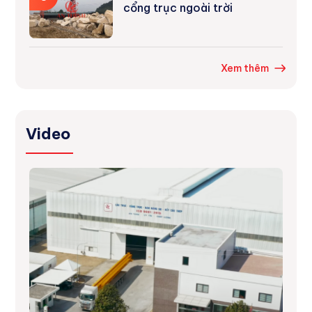
cổng trục ngoài trời
Xem thêm
Video