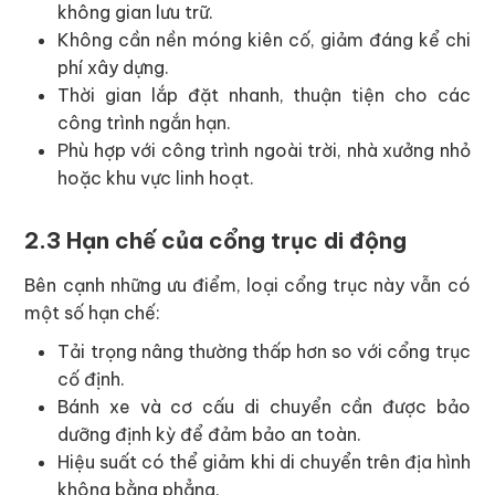
không gian lưu trữ.
Không cần nền móng kiên cố, giảm đáng kể chi
phí xây dựng.
Thời gian lắp đặt nhanh, thuận tiện cho các
công trình ngắn hạn.
Phù hợp với công trình ngoài trời, nhà xưởng nhỏ
hoặc khu vực linh hoạt.
2.3 Hạn chế của cổng trục di động
Bên cạnh những ưu điểm, loại cổng trục này vẫn có
một số hạn chế:
Tải trọng nâng thường thấp hơn so với cổng trục
cố định.
Bánh xe và cơ cấu di chuyển cần được bảo
dưỡng định kỳ để đảm bảo an toàn.
Hiệu suất có thể giảm khi di chuyển trên địa hình
không bằng phẳng.