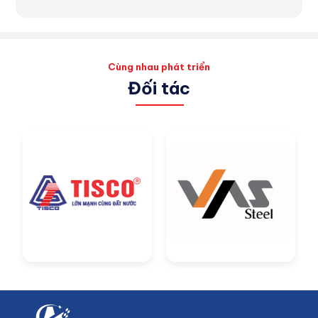
Cùng nhau phát triển
Đối tác