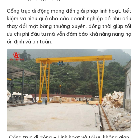
Cổng trục di động mang đến giải pháp linh hoạt, tiết
kiệm và hiệu quả cho các doanh nghiệp có nhu cầu
thay đổi mặt bằng thường xuyên, đồng thời giúp tối
ưu chi phí đầu tư mà vẫn đảm bảo khả năng nâng hạ
ổn định và an toàn.
Cổng trục di động – Linh hoạt và tối ưu không gian