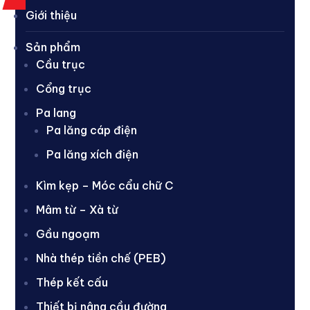
Giới thiệu
Sản phẩm
Cầu trục
Cổng trục
Pa lang
Pa lăng cáp điện
Pa lăng xích điện
Kìm kẹp – Móc cẩu chữ C
Mâm từ – Xà từ
Gầu ngoạm
Nhà thép tiền chế (PEB)
Thép kết cấu
Thiết bị nâng cầu đường