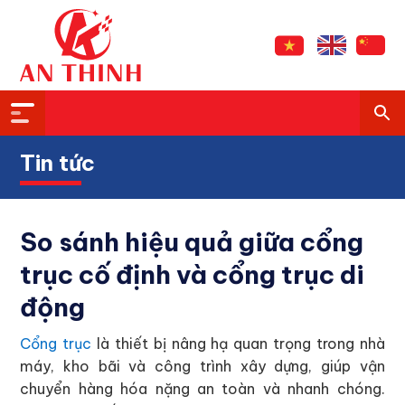
Tin tức
So sánh hiệu quả giữa cổng
trục cố định và cổng trục di
động
Cổng trục
là thiết bị nâng hạ quan trọng trong nhà
máy, kho bãi và công trình xây dựng, giúp vận
chuyển hàng hóa nặng an toàn và nhanh chóng.