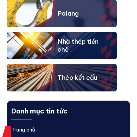
Palang
Nhà thép tiền
chế
Thép kết cấu
Danh mục tin tức
Trang chủ