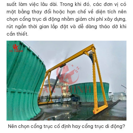
suất làm việc lâu dài. Trong khi đó, các đơn vị có
mặt bằng thay đổi hoặc hạn chế về diện tích nên
chọn cổng trục di động nhằm giảm chi phí xây dựng,
rút ngắn thời gian lắp đặt và dễ dàng tháo dỡ khi
cần thiết.
Nên chọn cổng trục cố định hay cổng trục di động?