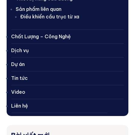
Sản phẩm liên quan
Điều khiển cầu trục từ xa
Chất Lượng – Công Nghệ
Dịch vụ
Dự án
Tin tức
Video
Liên hệ