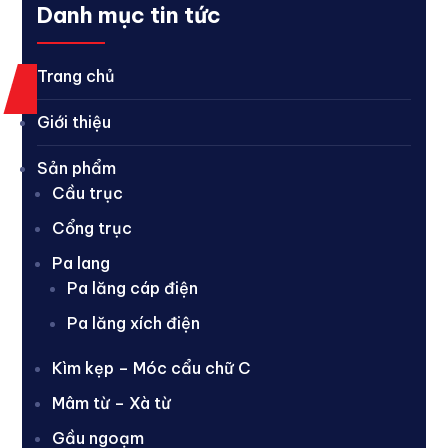
Danh mục tin tức
Trang chủ
Giới thiệu
Sản phẩm
Cầu trục
Cổng trục
Pa lang
Pa lăng cáp điện
Pa lăng xích điện
Kìm kẹp – Móc cẩu chữ C
Mâm từ – Xà từ
Gầu ngoạm