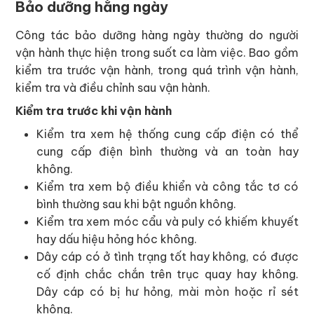
Bảo dưỡng hằng ngày
Công tác bảo dưỡng hàng ngày thường do người
vận hành thực hiện trong suốt ca làm việc. Bao gồm
kiểm tra trước vận hành, trong quá trình vận hành,
kiểm tra và điều chỉnh sau vận hành.
Kiểm tra trước khi vận hành
Kiểm tra xem hệ thống cung cấp điện có thể
cung cấp điện bình thường và an toàn hay
không.
Kiểm tra xem bộ điều khiển và công tắc tơ có
bình thường sau khi bật nguồn không.
Kiểm tra xem móc cẩu và puly có khiếm khuyết
hay dấu hiệu hỏng hóc không.
Dây cáp có ở tình trạng tốt hay không, có được
cố định chắc chắn trên trục quay hay không.
Dây cáp có bị hư hỏng, mài mòn hoặc rỉ sét
không.