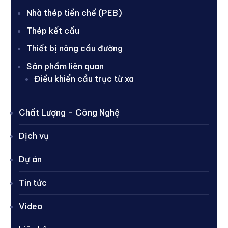
Nhà thép tiền chế (PEB)
Thép kết cấu
Thiết bị nâng cầu đường
Sản phẩm liên quan
Điều khiển cầu trục từ xa
Chất Lượng – Công Nghệ
Dịch vụ
Dự án
Tin tức
Video