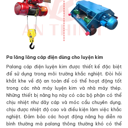
Pa lăng lăng cáp điện dùng cho luyện kim
Palang cáp điện luyện kim được thiết kế đặc biệt
để sử dụng trong môi trường khắc nghiệt. Đòi hỏi
khắt khe về độ an toàn để có thể hoạt động tốt
trong các nhà máy luyện kim và nhà máy thép.
Những thiết bị nâng hạ này có các bộ phận có thể
chịu nhiệt như dây cáp và móc cẩu chuyên dụng,
chịu được nhiệt độ cao và điều kiện làm việc khắc
nghiệt. Đảm bảo các hoạt động nâng hạ diễn ra
bình thường mà palang thông thường khó có thể