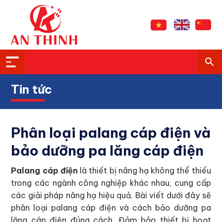
Tin tức
Phân loại palang cáp điện và
bảo dưỡng pa lăng cáp điện
Palang cáp điện
là thiết bị nâng hạ không thể thiếu
trong các ngành công nghiệp khác nhau, cung cấp
các giải pháp nâng hạ hiệu quả. Bài viết dưới đây sẽ
phân loại palang cáp điện và cách bảo dưỡng pa
lăng cáp điện đúng cách. Đảm bảo thiết bị hoạt