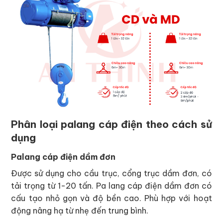
Phân loại palang cáp điện theo cách sử
dụng
Palang cáp điện dầm đơn
Được sử dụng cho cầu trục, cổng trục dầm đơn, có
tải trọng từ 1-20 tấn. Pa lang cáp điện dầm đơn có
cấu tạo nhỏ gọn và độ bền cao. Phù hợp với hoạt
động nâng hạ từ nhẹ đến trung bình.