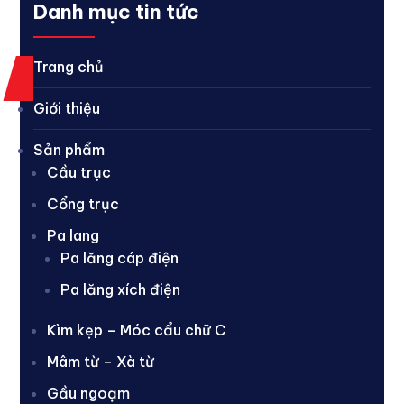
Danh mục tin tức
Trang chủ
Giới thiệu
Sản phẩm
Cầu trục
Cổng trục
Pa lang
Pa lăng cáp điện
Pa lăng xích điện
Kìm kẹp – Móc cẩu chữ C
Mâm từ – Xà từ
Gầu ngoạm