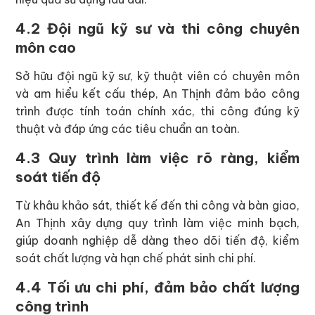
4.2 Đội ngũ kỹ sư và thi công chuyên
môn cao
Sở hữu đội ngũ kỹ sư, kỹ thuật viên có chuyên môn
và am hiểu kết cấu thép, An Thịnh đảm bảo công
trình được tính toán chính xác, thi công đúng kỹ
thuật và đáp ứng các tiêu chuẩn an toàn.
4.3 Quy trình làm việc rõ ràng, kiểm
soát tiến độ
Từ khâu khảo sát, thiết kế đến thi công và bàn giao,
An Thịnh xây dựng quy trình làm việc minh bạch,
giúp doanh nghiệp dễ dàng theo dõi tiến độ, kiểm
soát chất lượng và hạn chế phát sinh chi phí.
4.4 Tối ưu chi phí, đảm bảo chất lượng
công trình