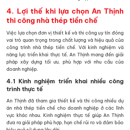
4. Lợi thế khi lựa chọn An Thịnh
thi công nhà thép tiền chế
Việc lựa chọn đơn vị thiết kế và thi công uy tín đóng
vai trò quan trọng trong chất lượng và hiệu quả của
công trình nhà thép tiền chế. Với kinh nghiệm và
năng lực triển khai thực tế, An Thịnh mang đến giải
pháp xây dựng tối ưu, phù hợp với nhu cầu của
doanh nghiệp.
4.1 Kinh nghiệm triển khai nhiều công
trình thực tế
An Thịnh đã tham gia thiết kế và thi công nhiều dự
án nhà thép tiền chế cho doanh nghiệp ở các lĩnh
vực khác nhau. Kinh nghiệm thực tế giúp An Thịnh
đưa ra giải pháp phù hợp, hạn chế rủi ro và đảm bảo
hiệu quả sử dụng lâu dài.