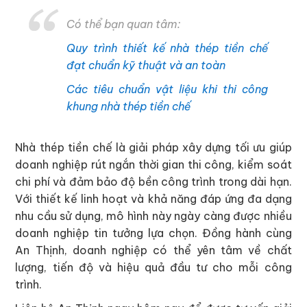
Có thể bạn quan tâm:
Quy trình thiết kế nhà thép tiền chế
đạt chuẩn kỹ thuật và an toàn
Các tiêu chuẩn vật liệu khi thi công
khung nhà thép tiền chế
Nhà thép tiền chế là giải pháp xây dựng tối ưu giúp
doanh nghiệp rút ngắn thời gian thi công, kiểm soát
chi phí và đảm bảo độ bền công trình trong dài hạn.
Với thiết kế linh hoạt và khả năng đáp ứng đa dạng
nhu cầu sử dụng, mô hình này ngày càng được nhiều
doanh nghiệp tin tưởng lựa chọn. Đồng hành cùng
An Thịnh, doanh nghiệp có thể yên tâm về chất
lượng, tiến độ và hiệu quả đầu tư cho mỗi công
trình.