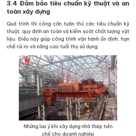
3.4 Đảm bảo tiêu chuẩn kỹ thuật và an
toàn xây dựng
Quá trình thi công cần tuân thủ các tiêu chuẩn kỹ
thuật, quy định an toàn và kiểm soát chất lượng vật
liệu. Điều này giúp công trình vận hành ổn định, hạn
chế rủi ro và nâng cao tuổi thọ sử dụng.
Những lưu ý khi xây dựng nhà thép tiền
chế cho doanh nghiệp