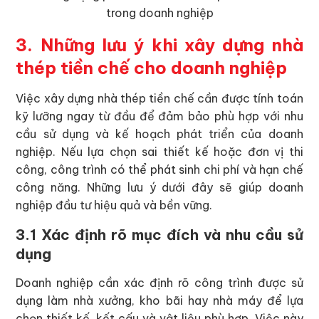
trong doanh nghiệp
3. Những lưu ý khi xây dựng nhà
thép tiền chế cho doanh nghiệp
Việc xây dựng nhà thép tiền chế cần được tính toán
kỹ lưỡng ngay từ đầu để đảm bảo phù hợp với nhu
cầu sử dụng và kế hoạch phát triển của doanh
nghiệp. Nếu lựa chọn sai thiết kế hoặc đơn vị thi
công, công trình có thể phát sinh chi phí và hạn chế
công năng. Những lưu ý dưới đây sẽ giúp doanh
nghiệp đầu tư hiệu quả và bền vững.
3.1 Xác định rõ mục đích và nhu cầu sử
dụng
Doanh nghiệp cần xác định rõ công trình được sử
dụng làm nhà xưởng, kho bãi hay nhà máy để lựa
chọn thiết kế, kết cấu và vật liệu phù hợp. Việc này