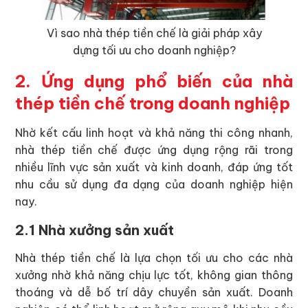
Vì sao nhà thép tiền chế là giải pháp xây
dựng tối ưu cho doanh nghiệp?
2. Ứng dụng phổ biến của nhà
thép tiền chế trong doanh nghiệp
Nhờ kết cấu linh hoạt và khả năng thi công nhanh,
nhà thép tiền chế được ứng dụng rộng rãi trong
nhiều lĩnh vực sản xuất và kinh doanh, đáp ứng tốt
nhu cầu sử dụng đa dạng của doanh nghiệp hiện
nay.
2.1 Nhà xưởng sản xuất
Nhà thép tiền chế là lựa chọn tối ưu cho các nhà
xưởng nhờ khả năng chịu lực tốt, không gian thông
thoáng và dễ bố trí dây chuyền sản xuất. Doanh