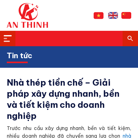
Tin tức
Nhà thép tiền chế – Giải
pháp xây dựng nhanh, bền
và tiết kiệm cho doanh
nghiệp
Trước nhu cầu xây dựng nhanh, bền và tiết kiệm,
nhiều doanh nghiệp đã chuyển sang lựa chọn
nhà