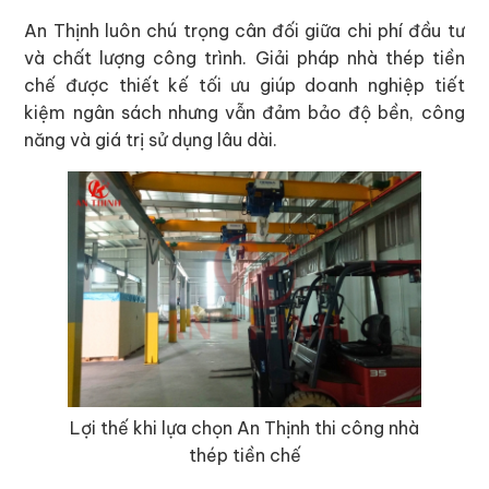
An Thịnh luôn chú trọng cân đối giữa chi phí đầu tư
và chất lượng công trình. Giải pháp nhà thép tiền
chế được thiết kế tối ưu giúp doanh nghiệp tiết
kiệm ngân sách nhưng vẫn đảm bảo độ bền, công
năng và giá trị sử dụng lâu dài.
Lợi thế khi lựa chọn An Thịnh thi công nhà
thép tiền chế