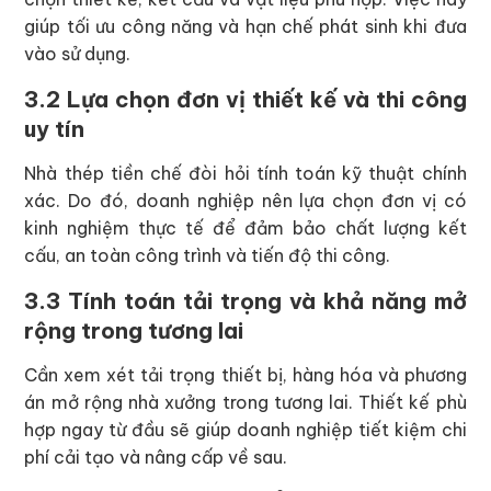
giúp tối ưu công năng và hạn chế phát sinh khi đưa
vào sử dụng.
3.2 Lựa chọn đơn vị thiết kế và thi công
uy tín
Nhà thép tiền chế đòi hỏi tính toán kỹ thuật chính
xác. Do đó, doanh nghiệp nên lựa chọn đơn vị có
kinh nghiệm thực tế để đảm bảo chất lượng kết
cấu, an toàn công trình và tiến độ thi công.
3.3 Tính toán tải trọng và khả năng mở
rộng trong tương lai
Cần xem xét tải trọng thiết bị, hàng hóa và phương
án mở rộng nhà xưởng trong tương lai. Thiết kế phù
hợp ngay từ đầu sẽ giúp doanh nghiệp tiết kiệm chi
phí cải tạo và nâng cấp về sau.