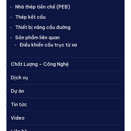
Nhà thép tiền chế (PEB)
Thép kết cấu
Thiết bị nâng cầu đường
Sản phẩm liên quan
Điều khiển cầu trục từ xa
Chất Lượng – Công Nghệ
Dịch vụ
Dự án
Tin tức
Video