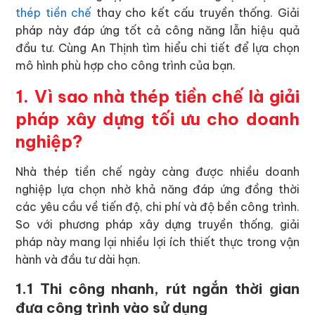
thép tiền chế
thay cho kết cấu truyền thống. Giải
pháp này đáp ứng tốt cả công năng lẫn hiệu quả
đầu tư. Cùng An Thịnh tìm hiểu chi tiết để lựa chọn
mô hình phù hợp cho công trình của bạn.
1. Vì sao nhà thép tiền chế là giải
pháp xây dựng tối ưu cho doanh
nghiệp?
Nhà thép tiền chế ngày càng được nhiều doanh
nghiệp lựa chọn nhờ khả năng đáp ứng đồng thời
các yêu cầu về tiến độ, chi phí và độ bền công trình.
So với phương pháp xây dựng truyền thống, giải
pháp này mang lại nhiều lợi ích thiết thực trong vận
hành và đầu tư dài hạn.
1.1 Thi công nhanh, rút ngắn thời gian
đưa công trình vào sử dụng