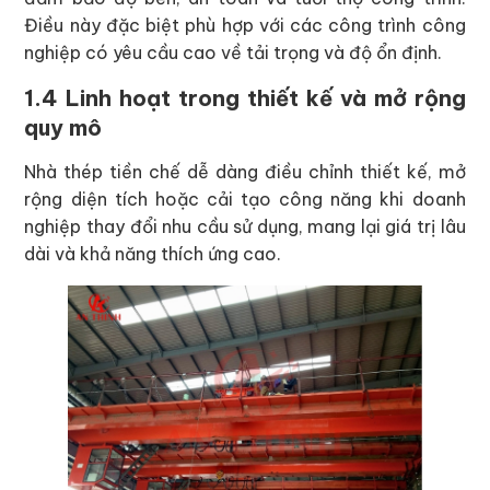
Điều này đặc biệt phù hợp với các công trình công
nghiệp có yêu cầu cao về tải trọng và độ ổn định.
1.4 Linh hoạt trong thiết kế và mở rộng
quy mô
Nhà thép tiền chế dễ dàng điều chỉnh thiết kế, mở
rộng diện tích hoặc cải tạo công năng khi doanh
nghiệp thay đổi nhu cầu sử dụng, mang lại giá trị lâu
dài và khả năng thích ứng cao.