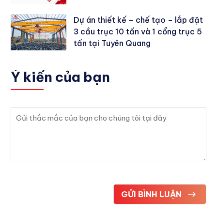
Dự án thiết kế – chế tạo – lắp đặt
3 cầu trục 10 tấn và 1 cổng trục 5
tấn tại Tuyên Quang
Ý kiến
của bạn