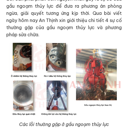
gầu ngoạm thủy lực để đưa ra phương án phòng
ngừa, giải quyết tương ứng kịp thời. Qua bài viết
ngày hôm nay An Thịnh xin giới thiệu chi tiết 4 sự cố
thường gặp của gầu ngoạm thủy lực và phương
pháp sửa chữa.
Các lỗi thường gặp ở gầu ngoạm thủy lực