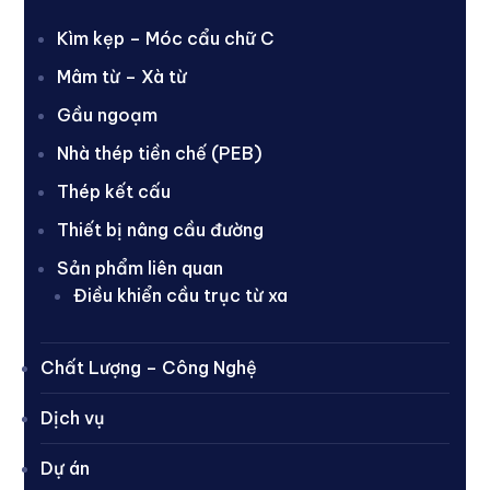
Kìm kẹp – Móc cẩu chữ C
Mâm từ – Xà từ
Gầu ngoạm
Nhà thép tiền chế (PEB)
Thép kết cấu
Thiết bị nâng cầu đường
Sản phẩm liên quan
Điều khiển cầu trục từ xa
Chất Lượng – Công Nghệ
Dịch vụ
Dự án