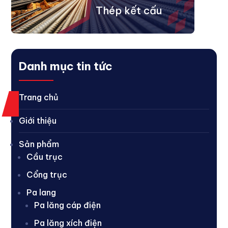
Thép kết cấu
Danh mục tin tức
Trang chủ
Giới thiệu
Sản phẩm
Cầu trục
Cổng trục
Pa lang
Pa lăng cáp điện
Pa lăng xích điện