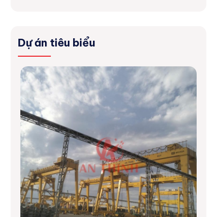
Dự án tiêu biểu