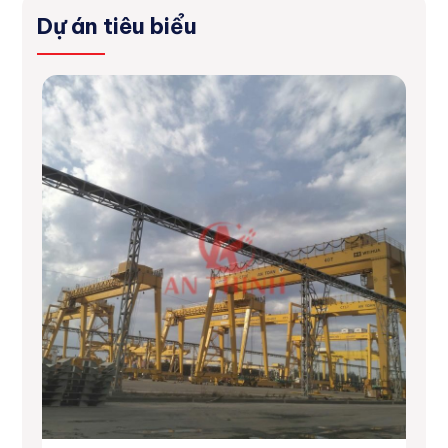
Dự án tiêu biểu