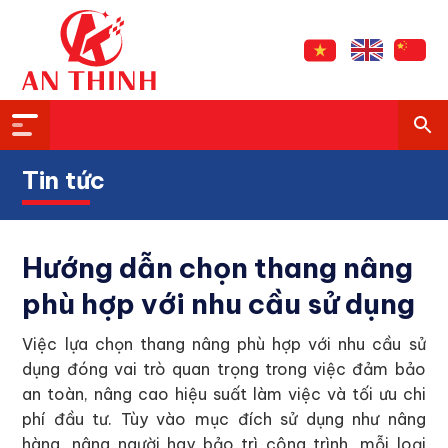
Tin tức
Hướng dẫn chọn thang nâng
phù hợp với nhu cầu sử dụng
Việc lựa chọn thang nâng phù hợp với nhu cầu sử
dụng đóng vai trò quan trọng trong việc đảm bảo
an toàn, nâng cao hiệu suất làm việc và tối ưu chi
phí đầu tư. Tùy vào mục đích sử dụng như nâng
hàng, nâng người hay bảo trì công trình, mỗi loại