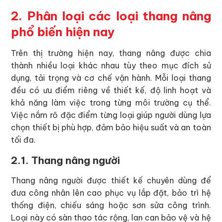
2. Phân loại các loại thang nâng
phổ biến hiện nay
Trên thị trường hiện nay, thang nâng được chia
thành nhiều loại khác nhau tùy theo mục đích sử
dụng, tải trọng và cơ chế vận hành. Mỗi loại thang
đều có ưu điểm riêng về thiết kế, độ linh hoạt và
khả năng làm việc trong từng môi trường cụ thể.
Việc nắm rõ đặc điểm từng loại giúp người dùng lựa
chọn thiết bị phù hợp, đảm bảo hiệu suất và an toàn
tối đa.
2.1. Thang nâng người
Thang nâng người được thiết kế chuyên dùng để
đưa công nhân lên cao phục vụ lắp đặt, bảo trì hệ
thống điện, chiếu sáng hoặc sơn sửa công trình.
Loại này có sàn thao tác rộng, lan can bảo vệ và hệ