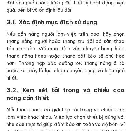
đặt và nguồn năng lượng để thiết bị hoạt động hiệu
quả, bền bỉ và ổn định lâu dài.
3.1. Xác định mục đích sử dụng
Nếu cần nâng người làm việc trên cao, hãy chọn
thang nâng người hoặc thang trụ đôi có sàn thao
tác an toàn. Với mục đích vận chuyển hàng hóa,
thang nâng hàng hoặc thang cắt kéo sẽ phù hợp
hơn. Trường hợp bảo dưỡng xe, thang nâng ô tô
hoặc xe máy là lựa chọn chuyên dụng và hiệu quả
nhất.
3.2. Xem xét tải trọng và chiều cao
nâng cần thiết
Mỗi thang nâng có giới hạn tải trọng và chiều cao
làm việc khác nhau. Việc lựa chọn thiết bị đúng với
nhu cầu thực tế giúp đảm bảo an toàn và độ bền. Ví