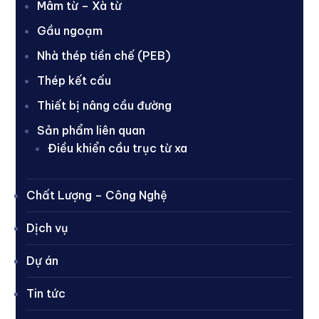
Mâm từ – Xà từ
Gầu ngoạm
Nhà thép tiền chế (PEB)
Thép kết cấu
Thiết bị nâng cầu đường
Sản phẩm liên quan
Điều khiển cầu trục từ xa
Chất Lượng – Công Nghệ
Dịch vụ
Dự án
Tin tức