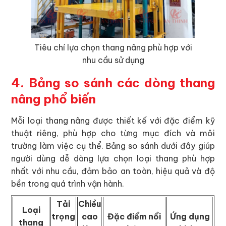
Tiêu chí lựa chọn thang nâng phù hợp với
nhu cầu sử dụng
4. Bảng so sánh các dòng thang
nâng phổ biến
Mỗi loại thang nâng được thiết kế với đặc điểm kỹ
thuật riêng, phù hợp cho từng mục đích và môi
trường làm việc cụ thể. Bảng so sánh dưới đây giúp
người dùng dễ dàng lựa chọn loại thang phù hợp
nhất với nhu cầu, đảm bảo an toàn, hiệu quả và độ
bền trong quá trình vận hành.
Tải
Chiều
Loại
trọng
cao
Đặc điểm nổi
Ứng dụng
thang