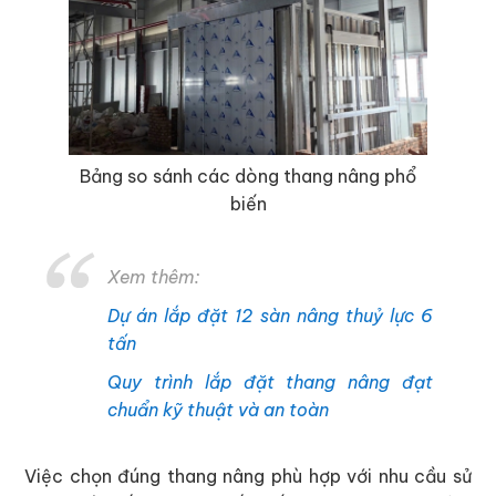
Bảng so sánh các dòng thang nâng phổ
biến
Xem thêm:
Dự án lắp đặt 12 sàn nâng thuỷ lực 6
tấn
Quy trình lắp đặt thang nâng đạt
chuẩn kỹ thuật và an toàn
Việc chọn đúng thang nâng phù hợp với nhu cầu sử