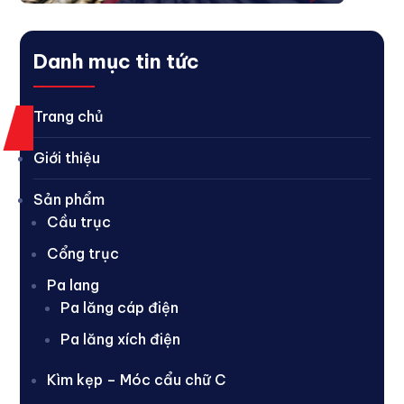
Danh mục tin tức
Trang chủ
Giới thiệu
Sản phẩm
Cầu trục
Cổng trục
Pa lang
Pa lăng cáp điện
Pa lăng xích điện
Kìm kẹp – Móc cẩu chữ C