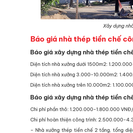
Xây dựng nhà
Báo giá nhà thép tiền chế cô
Báo giá xây dựng nhà thép tiền chế
Diện tích nhà xưởng dưới 1500m2: 1.200.0
Diện tích nhà xưởng 3.000-10.000m2: 1.4
Diện tích nhà xưởng trên 10.000m2: 1.100.
Báo giá xây dựng nhà thép tiền ch
Chi phí phần thô: 1.200.000-1.800.000 VNĐ
Chi phí hoàn thiện công trình: 2.500.000-
– Nhà xưởng thép tiền chế 2 tầng, tổng di