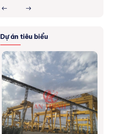
Dự án tiêu biểu