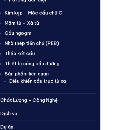
Kìm kẹp – Móc cẩu chữ C
Mâm từ – Xà từ
Gầu ngoạm
Nhà thép tiền chế (PEB)
Thép kết cấu
Thiết bị nâng cầu đường
Sản phẩm liên quan
Điều khiển cầu trục từ xa
Chất Lượng – Công Nghệ
Dịch vụ
Dự án