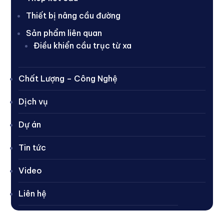
Thiết bị nâng cầu đường
Sản phẩm liên quan
Điều khiển cầu trục từ xa
Chất Lượng – Công Nghệ
Dịch vụ
Dự án
Tin tức
Video
Liên hệ