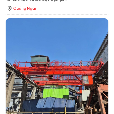
Quảng Ngãi