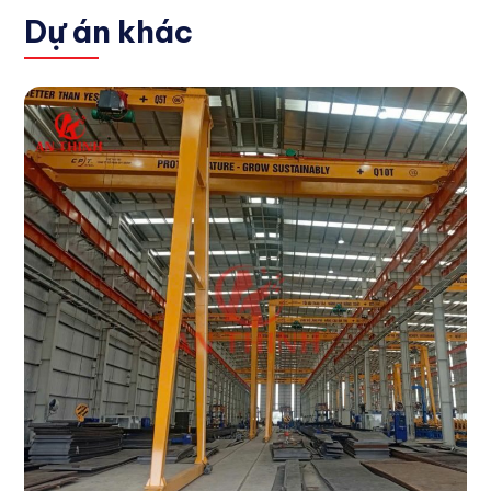
Dự án khác