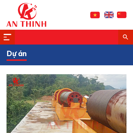
Dự án