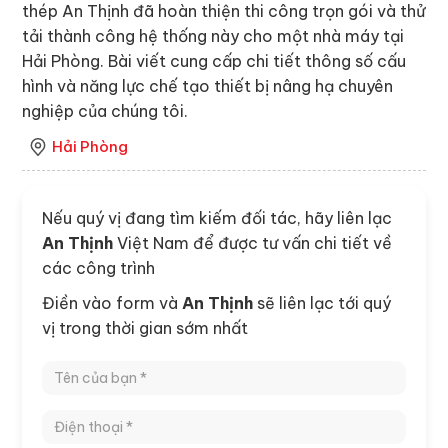
thép An Thịnh đã hoàn thiện thi công trọn gói và thử
tải thành công hệ thống này cho một nhà máy tại
Hải Phòng. Bài viết cung cấp chi tiết thông số cấu
hình và năng lực chế tạo thiết bị nâng hạ chuyên
nghiệp của chúng tôi.
Hải Phòng
Nếu quý vị đang tìm kiếm đối tác, hãy liên lạc
An Thịnh
Việt Nam để được tư vấn chi tiết về
các công trình
Điền vào form và
An Thịnh
sẽ liên lạc tới quý
vị trong thời gian sớm nhất