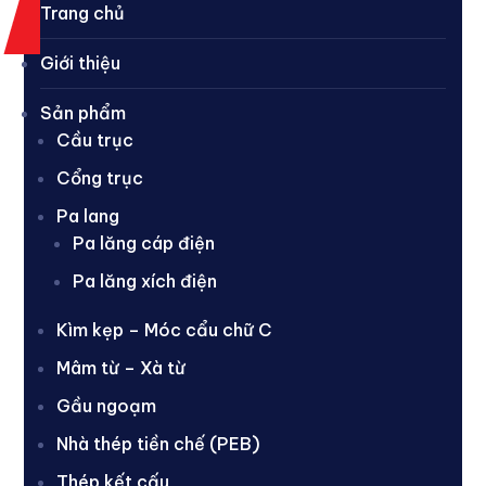
Trang chủ
Giới thiệu
Sản phẩm
Cầu trục
Cổng trục
Pa lang
Pa lăng cáp điện
Pa lăng xích điện
Kìm kẹp – Móc cẩu chữ C
Mâm từ – Xà từ
Gầu ngoạm
Nhà thép tiền chế (PEB)
Thép kết cấu