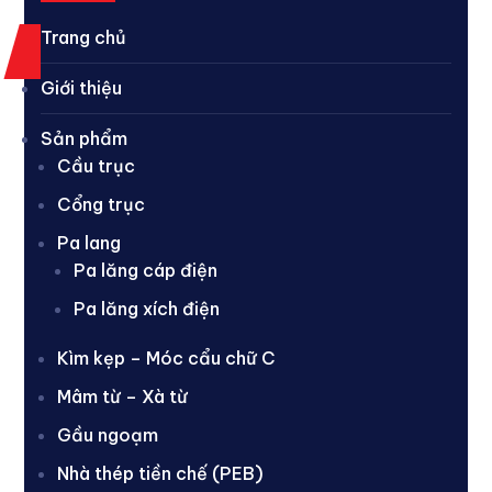
Trang chủ
Giới thiệu
Sản phẩm
Cầu trục
Cổng trục
Pa lang
Pa lăng cáp điện
Pa lăng xích điện
Kìm kẹp – Móc cẩu chữ C
Mâm từ – Xà từ
Gầu ngoạm
Nhà thép tiền chế (PEB)