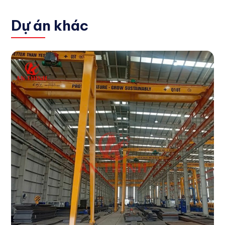
Dự án khác