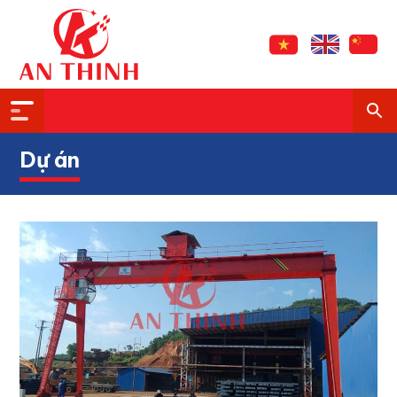
Dự án