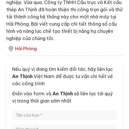
nghiệp. Vừa qua, Công ty TNHH Cầu trục và Kết cấu
thép An Thịnh đã hoàn thiện thi công trọn gói và thử
tải thành công hệ thống này cho một nhà máy tại
Hải Phòng. Bài viết cung cấp chi tiết thông số cấu
hình và năng lực chế tạo thiết bị nâng hạ chuyên
nghiệp của chúng tôi.
Hải Phòng
Nếu quý vị đang tìm kiếm đối tác, hãy liên lạc
An Thịnh
Việt Nam để được tư vấn chi tiết về
các công trình
Điền vào form và
An Thịnh
sẽ liên lạc tới quý
vị trong thời gian sớm nhất