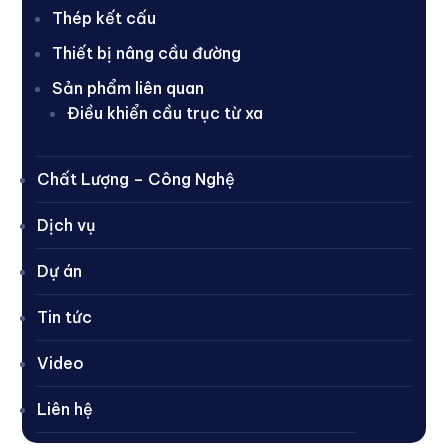
Thép kết cấu
Thiết bị nâng cầu đường
Sản phẩm liên quan
Điều khiển cầu trục từ xa
Chất Lượng – Công Nghệ
Dịch vụ
Dự án
Tin tức
Video
Liên hệ