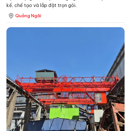
kế, chế tạo và lắp đặt trọn gói.
Quảng Ngãi