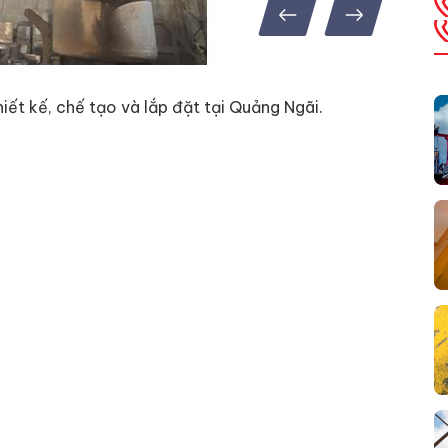
hiết kế, chế tạo và lắp đặt tại Quảng Ngãi.