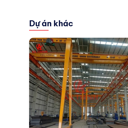
Dự án khác