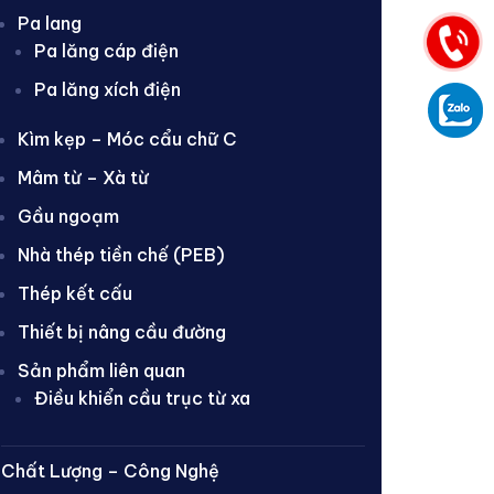
Pa lang
Pa lăng cáp điện
Pa lăng xích điện
Kìm kẹp – Móc cẩu chữ C
Mâm từ – Xà từ
Gầu ngoạm
Nhà thép tiền chế (PEB)
Thép kết cấu
Thiết bị nâng cầu đường
Sản phẩm liên quan
Điều khiển cầu trục từ xa
Chất Lượng – Công Nghệ