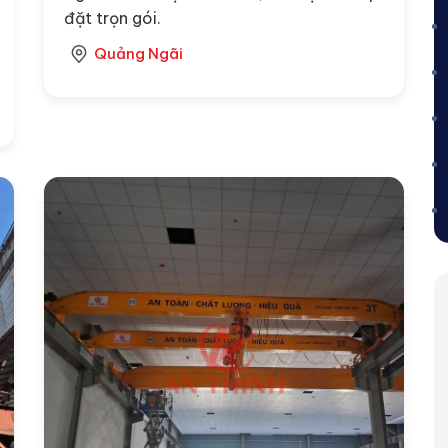
đặt trọn gói.
Quảng Ngãi