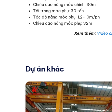
Chiều cao nâng móc chính: 30m
Tải trọng móc phụ: 30 tấn
Tốc độ nâng móc phụ: 1,2-10m/ph
Chiều cao nâng móc phụ: 32m
Xem thêm:
Video c
Dự án khác