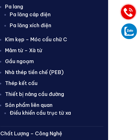
Pa lang
Pa lăng cáp điện
Pa lăng xích điện
Kìm kẹp – Móc cẩu chữ C
Mâm từ – Xà từ
Gầu ngoạm
Nhà thép tiền chế (PEB)
Thép kết cấu
Thiết bị nâng cầu đường
Sản phẩm liên quan
Điều khiển cầu trục từ xa
Chất Lượng – Công Nghệ