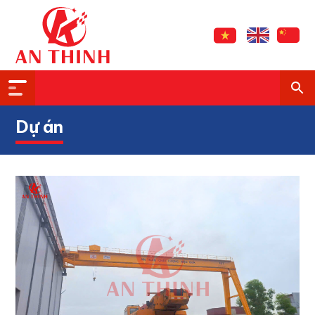
Dự án