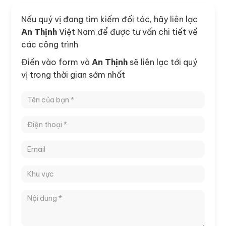
Nếu quý vị đang tìm kiếm đối tác, hãy liên lạc
An Thịnh
Việt Nam để được tư vấn chi tiết về
các công trình
Điền vào form và
An Thịnh
sẽ liên lạc tới quý
vị trong thời gian sớm nhất