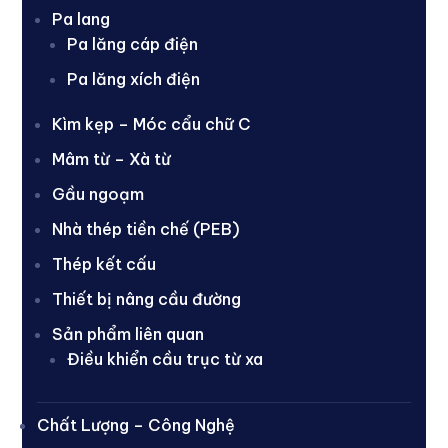
Pa lang
Pa lăng cáp điện
Pa lăng xích điện
Kìm kẹp – Móc cẩu chữ C
Mâm từ – Xà từ
Gầu ngoạm
Nhà thép tiền chế (PEB)
Thép kết cấu
Thiết bị nâng cầu đường
Sản phẩm liên quan
Điều khiển cầu trục từ xa
Chất Lượng – Công Nghệ