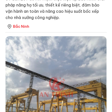
pháp nâng hạ tối ưu, thiết kế riêng biệt, đảm bảo
vận hành an toàn và nâng cao hiệu suất bốc xếp
cho nhà xưởng công nghiệp.
Bắc Ninh