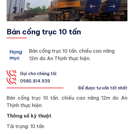
Bán cổng trục 10 tấn
Bán cổng trục 10 tấn, chiều cao nâng
Hạng
mục
12m do An Thịnh thực hiện.
Gọi cho chúng tôi
0
985.814.939
Để được tư vấn tốt nhất
Bán cổng trục 10 tấn, chiều cao nâng 12m do An
Thịnh thực hiện.
Thông số kỹ thuật
Tải trọng: 10 tấn