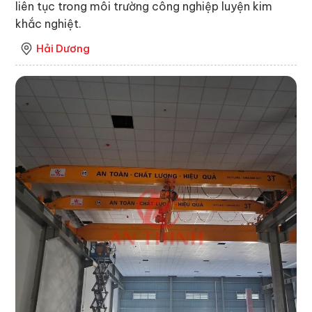
liên tục trong môi trường công nghiệp luyện kim
khắc nghiệt.
Hải Dương